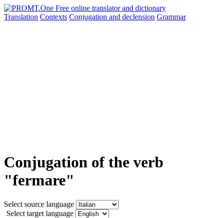
Translation
Contexts
Conjugation
and declension
Grammar
Conjugation of the verb
"fermare"
Select source language
Select target language