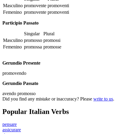
Masculino
promovente
promoventi
Femenino
promovente
promoventi
Participio Passato
Singular
Plural
Masculino
promosso
promossi
Femenino
promossa
promosse
Gerundio Presente
promovendo
Gerundio Passato
avendo promosso
Did you find any mistake or inaccuracy? Please
write to us
.
Popular Italian Verbs
pensare
assicurare