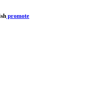
promote