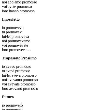
noi
abbiamo promosso
voi
avete promosso
loro
hanno promosso
Imperfetto
io
promovevo
tu
promovevi
lui/lei
promoveva
noi
promovevamo
voi
promovevate
loro
promovevano
Trapassato Prossimo
io
avevo promosso
tu
avevi promosso
lui/lei
aveva promosso
noi
avevamo promosso
voi
avevate promosso
loro
avevano promosso
Futuro
io
promoverò
tu
promoverai