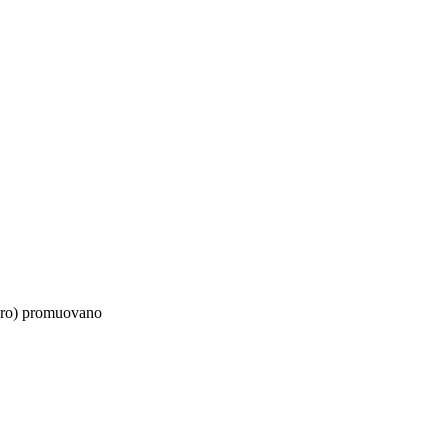
ro)
promuovano