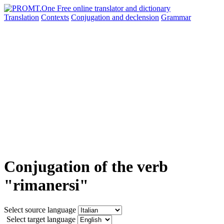
Translation
Contexts
Conjugation
and declension
Grammar
Conjugation of the verb
"rimanersi"
Select source language
Select target language