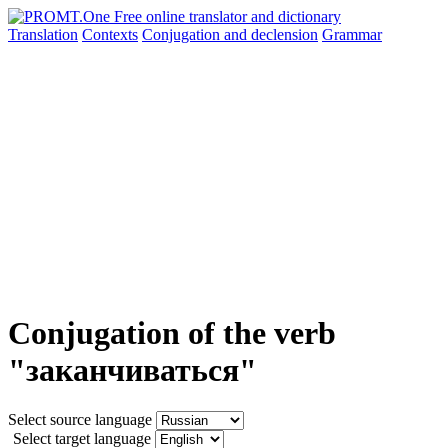
Translation
Contexts
Conjugation
and declension
Grammar
Conjugation of the verb
"заканчиваться"
Select source language
Select target language