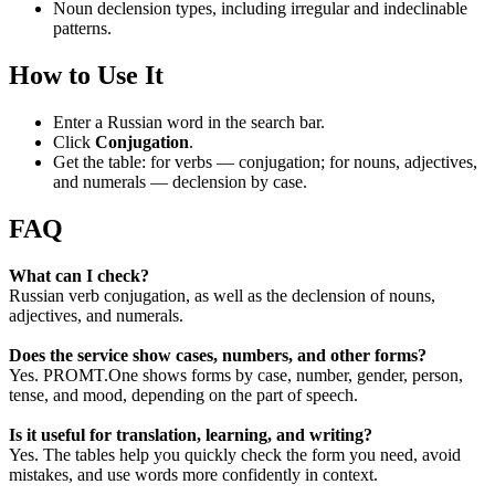
Noun declension types, including irregular and indeclinable
patterns.
How to Use It
Enter a Russian word in the search bar.
Click
Conjugation
.
Get the table: for verbs — conjugation; for nouns, adjectives,
and numerals — declension by case.
FAQ
What can I check?
Russian verb conjugation, as well as the declension of nouns,
adjectives, and numerals.
Does the service show cases, numbers, and other forms?
Yes. PROMT.One shows forms by case, number, gender, person,
tense, and mood, depending on the part of speech.
Is it useful for translation, learning, and writing?
Yes. The tables help you quickly check the form you need, avoid
mistakes, and use words more confidently in context.