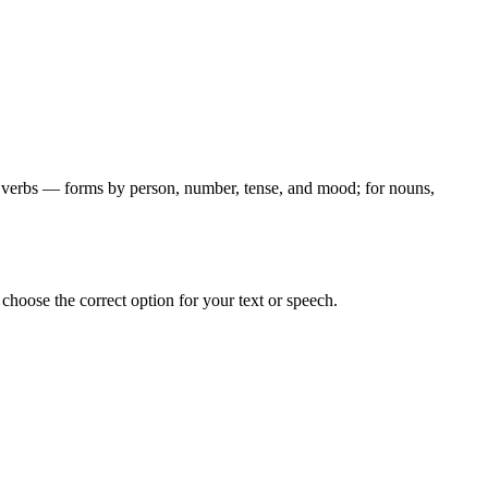
for verbs — forms by person, number, tense, and mood; for nouns,
hoose the correct option for your text or speech.