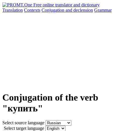
Translation
Contexts
Conjugation
and declension
Grammar
Conjugation of the verb
"купить"
Select source language
Select target language