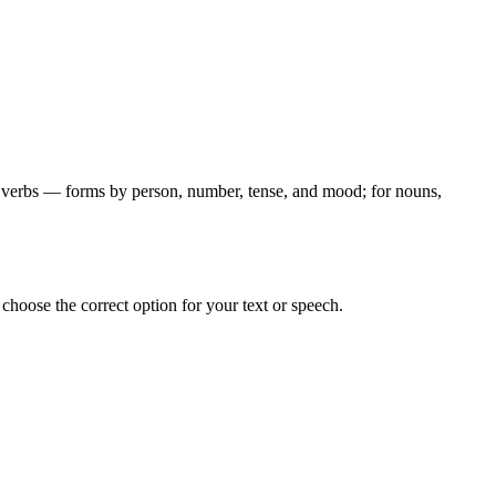
for verbs — forms by person, number, tense, and mood; for nouns,
hoose the correct option for your text or speech.