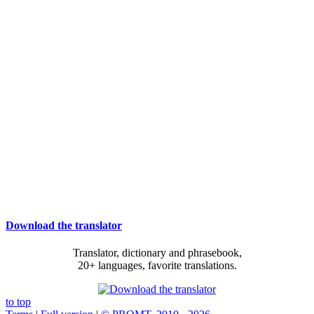
Download the translator
Translator, dictionary and phrasebook,
20+ languages, favorite translations.
to top