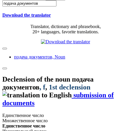
Download the translator
Translator, dictionary and phrasebook,
20+ languages, favorite translations.
подача документов,
Noun
Declension of the noun
подача
документов
, f
,
1st declension
submission of
documents
Единственное число
Множественное число
Единственное число