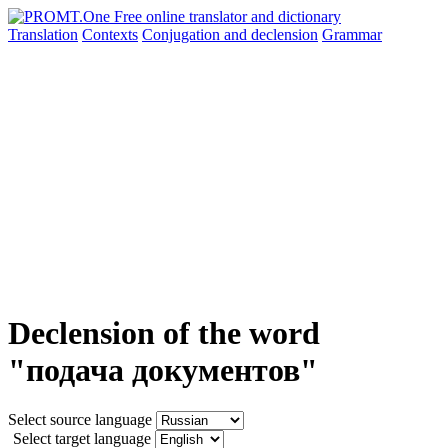
Translation
Contexts
Conjugation
and declension
Grammar
Declension of the word
"подача документов"
Select source language
Select target language