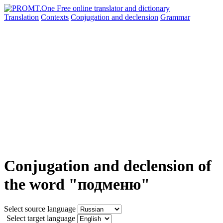
Translation
Contexts
Conjugation
and declension
Grammar
Conjugation and declension of
the word "подменю"
Select source language
Select target language