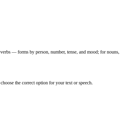
for verbs — forms by person, number, tense, and mood; for nouns,
hoose the correct option for your text or speech.