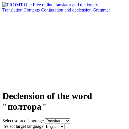
Translation
Contexts
Conjugation
and declension
Grammar
Declension of the word
"полтора"
Select source language
Select target language