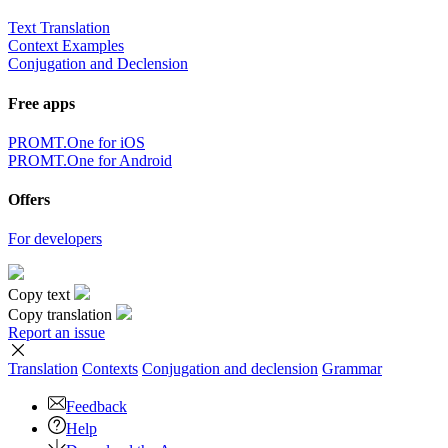
Text Translation
Context Examples
Conjugation and Declension
Free apps
PROMT.One for iOS
PROMT.One for Android
Offers
For developers
Copy text
Copy translation
Report an issue
Translation
Contexts
Conjugation
and declension
Grammar
Feedback
Help