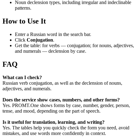
Noun declension types, including irregular and indeclinable
patterns.
How to Use It
Enter a Russian word in the search bar.
Click
Conjugation
.
Get the table: for verbs — conjugation; for nouns, adjectives,
and numerals — declension by case.
FAQ
What can I check?
Russian verb conjugation, as well as the declension of nouns,
adjectives, and numerals.
Does the service show cases, numbers, and other forms?
Yes. PROMT.One shows forms by case, number, gender, person,
tense, and mood, depending on the part of speech.
Is it useful for translation, learning, and writing?
Yes. The tables help you quickly check the form you need, avoid
mistakes, and use words more confidently in context.