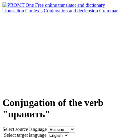
Translation
Contexts
Conjugation
and declension
Grammar
Conjugation of the verb
"править"
Select source language
Select target language