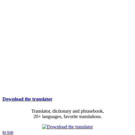
Download the translator
Translator, dictionary and phrasebook,
20+ languages, favorite translations.
to top