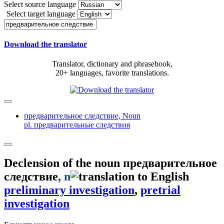
Select source language
Select target language
Download the translator
Translator, dictionary and phrasebook,
20+ languages, favorite translations.
предварительное следствие,
Noun
pl. предварительные следствия
Declension of the noun
предварительное
следствие
, n
preliminary investigation
,
pretrial
investigation