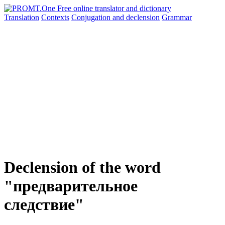
Translation
Contexts
Conjugation
and declension
Grammar
Declension of the word
"предварительное
следствие"