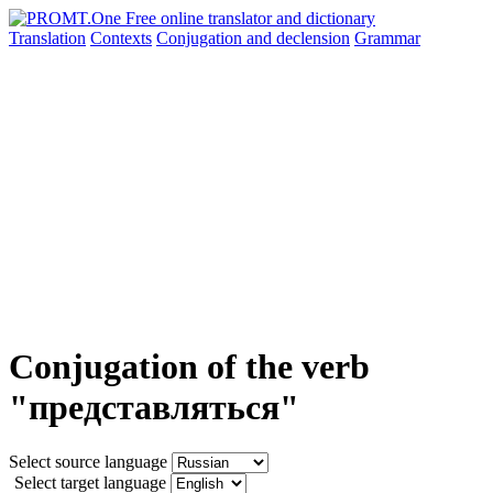
Translation
Contexts
Conjugation
and declension
Grammar
Conjugation of the verb
"представляться"
Select source language
Select target language