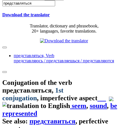
Download the translator
Translator, dictionary and phrasebook,
20+ languages, favorite translations.
представляться,
Verb
представляюсь / представляешься / представляются
Conjugation of the verb
представляться
,
1st
conjugation
, imperfective aspect
seem
,
sound
,
be
represented
See also:
представиться
, perfective