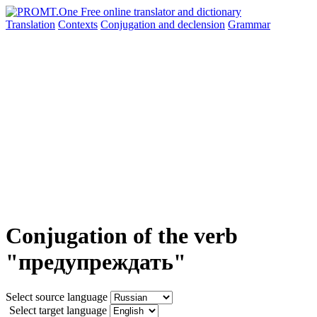
Translation
Contexts
Conjugation
and declension
Grammar
Conjugation of the verb
"предупреждать"
Select source language
Select target language