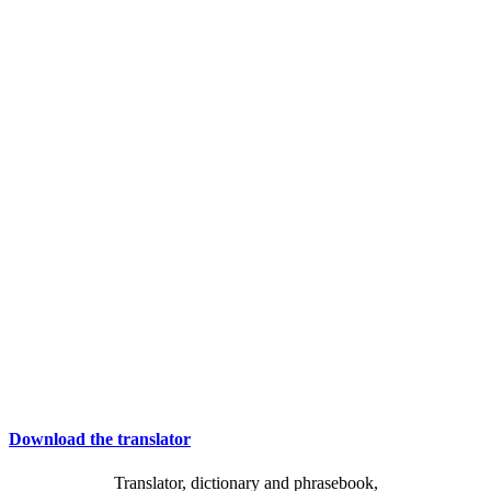
Download the translator
Translator, dictionary and phrasebook,