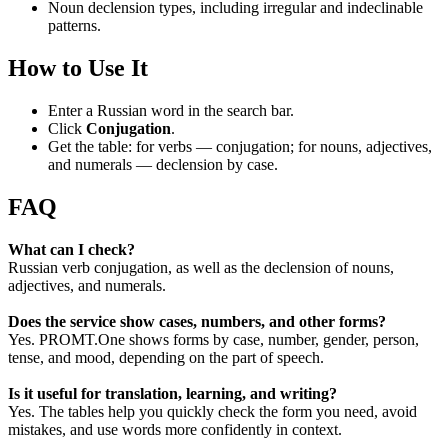
Noun declension types, including irregular and indeclinable
patterns.
How to Use It
Enter a Russian word in the search bar.
Click
Conjugation
.
Get the table: for verbs — conjugation; for nouns, adjectives,
and numerals — declension by case.
FAQ
What can I check?
Russian verb conjugation, as well as the declension of nouns,
adjectives, and numerals.
Does the service show cases, numbers, and other forms?
Yes. PROMT.One shows forms by case, number, gender, person,
tense, and mood, depending on the part of speech.
Is it useful for translation, learning, and writing?
Yes. The tables help you quickly check the form you need, avoid
mistakes, and use words more confidently in context.