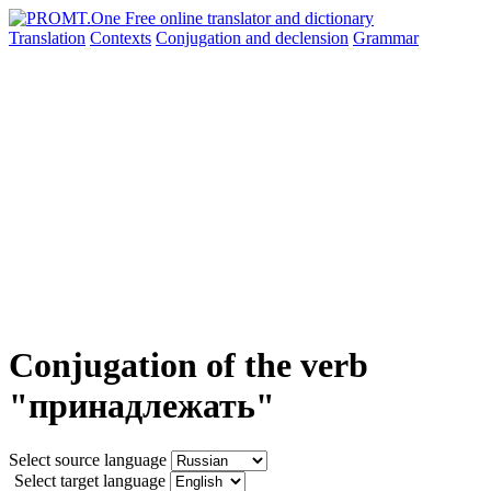
Translation
Contexts
Conjugation
and declension
Grammar
Conjugation of the verb
"принадлежать"
Select source language
Select target language