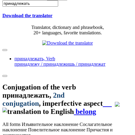
Download the translator
Translator, dictionary and phrasebook,
20+ languages, favorite translations.
принадлежать,
Verb
принадлежу / принадлежишь / принадлежат
Conjugation of the verb
принадлежать
,
2nd
conjugation
, imperfective aspect
belong
All forms
Изъявительное наклонение
Сослагательное
наклонение
Повелительное наклонение
Причастия и