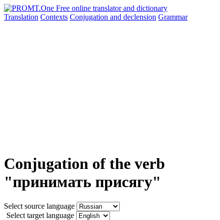
Translation
Contexts
Conjugation
and declension
Grammar
Conjugation of the verb
"принимать присягу"
Select source language
Select target language