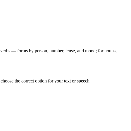
for verbs — forms by person, number, tense, and mood; for nouns,
hoose the correct option for your text or speech.