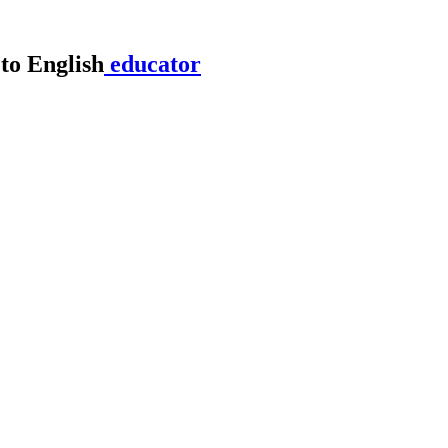
educator