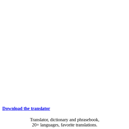
Download the translator
Translator, dictionary and phrasebook,
20+ languages, favorite translations.