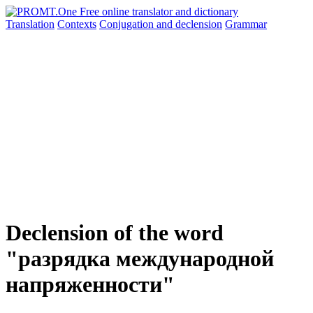
Translation
Contexts
Conjugation
and declension
Grammar
Declension of the word
"разрядка международной
напряженности"