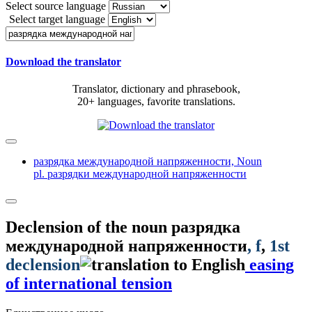
Select source language
Select target language
Download the translator
Translator, dictionary and phrasebook,
20+ languages, favorite translations.
разрядка международной напряженности,
Noun
pl. разрядки международной напряженности
Declension of the noun
разрядка
международной напряженности
, f
,
1st
declension
easing
of international tension