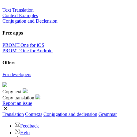
Text Translation
Context Examples
Conjugation and Declension
Free apps
PROMT.One for iOS
PROMT.One for Android
Offers
For developers
Copy text
Copy translation
Report an issue
Translation
Contexts
Conjugation
and declension
Grammar
Feedback
Help