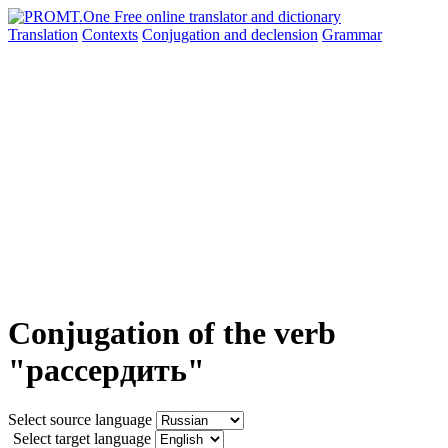
Translation
Contexts
Conjugation
and declension
Grammar
Conjugation of the verb
"рассердить"
Select source language
Select target language