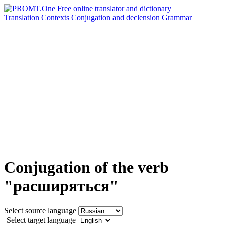
Translation
Contexts
Conjugation
and declension
Grammar
Conjugation of the verb
"расширяться"
Select source language
Select target language