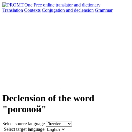
Translation
Contexts
Conjugation
and declension
Grammar
Declension of the word
"роговой"
Select source language
Select target language