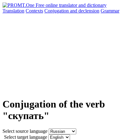
Translation
Contexts
Conjugation
and declension
Grammar
Conjugation of the verb
"скупать"
Select source language
Select target language