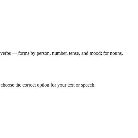
for verbs — forms by person, number, tense, and mood; for nouns,
hoose the correct option for your text or speech.