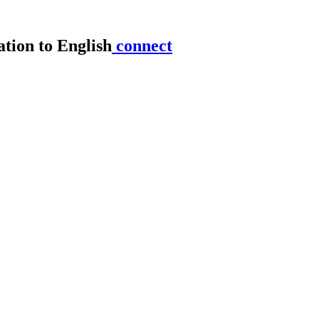
connect