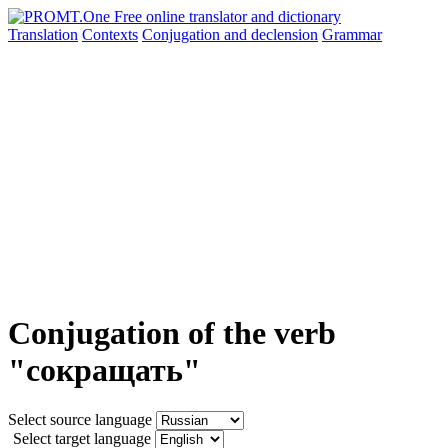
Translation
Contexts
Conjugation
and declension
Grammar
Conjugation of the verb
"сокращать"
Select source language
Select target language