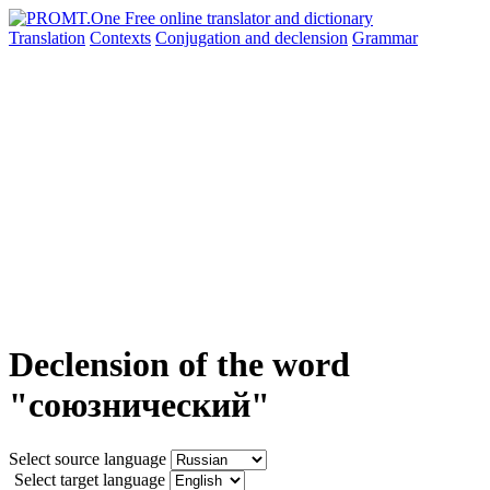
Translation
Contexts
Conjugation
and declension
Grammar
Declension of the word
"союзнический"
Select source language
Select target language