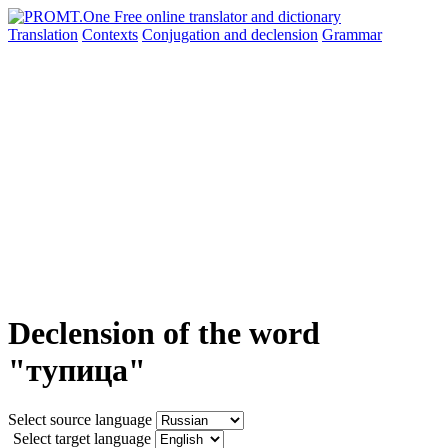
Translation
Contexts
Conjugation
and declension
Grammar
Declension of the word
"тупица"
Select source language
Select target language