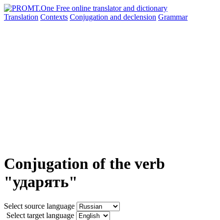
Translation
Contexts
Conjugation
and declension
Grammar
Conjugation of the verb
"ударять"
Select source language
Select target language