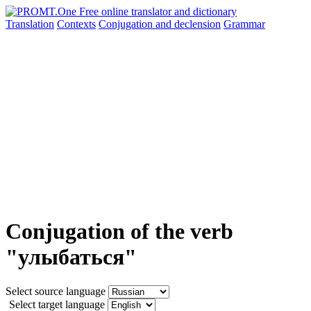
Translation
Contexts
Conjugation
and declension
Grammar
Conjugation of the verb
"улыбаться"
Select source language
Select target language