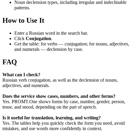
Noun declension types, including irregular and indeclinable
patterns.
How to Use It
Enter a Russian word in the search bar.
Click
Conjugation
.
Get the table: for verbs — conjugation; for nouns, adjectives,
and numerals — declension by case.
FAQ
What can I check?
Russian verb conjugation, as well as the declension of nouns,
adjectives, and numerals.
Does the service show cases, numbers, and other forms?
Yes. PROMT.One shows forms by case, number, gender, person,
tense, and mood, depending on the part of speech.
Is it useful for translation, learning, and writing?
Yes. The tables help you quickly check the form you need, avoid
mistakes, and use words more confidently in context.