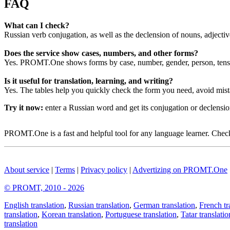
FAQ
What can I check?
Russian verb conjugation, as well as the declension of nouns, adjecti
Does the service show cases, numbers, and other forms?
Yes. PROMT.One shows forms by case, number, gender, person, tense
Is it useful for translation, learning, and writing?
Yes. The tables help you quickly check the form you need, avoid mist
Try it now:
enter a Russian word and get its conjugation or declens
PROMT.One is a fast and helpful tool for any language learner. Check 
About service
|
Terms
|
Privacy policy
|
Advertizing on PROMT.One
© PROMT, 2010 - 2026
English translation
,
Russian translation
,
German translation
,
French tr
translation
,
Korean translation
,
Portuguese translation
,
Tatar translatio
translation