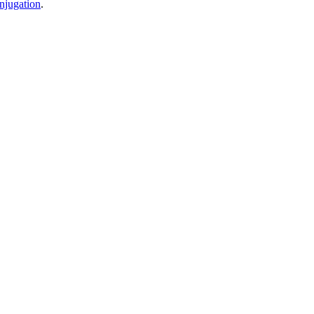
njugation
.