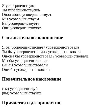
Я усовершенствую
Ты усовершенствуешь
Он/она/оно усовершенствует
Мы усовершенствуем
Вы усовершенствуете
Они усовершенствуют
Сослагательное наклонение
Я бы усовершенствовал / усовершенствовала
Ты бы усовершенствовал / усовершенствовала
Он/она бы усовершенствовал / усовершенствовала
Мы бы усовершенствовали
Вы бы усовершенствовали
Они бы усовершенствовали
Повелительное наклонение
(ты) усовершенствуй
(вы) усовершенствуйте
Причастия и деепричастия