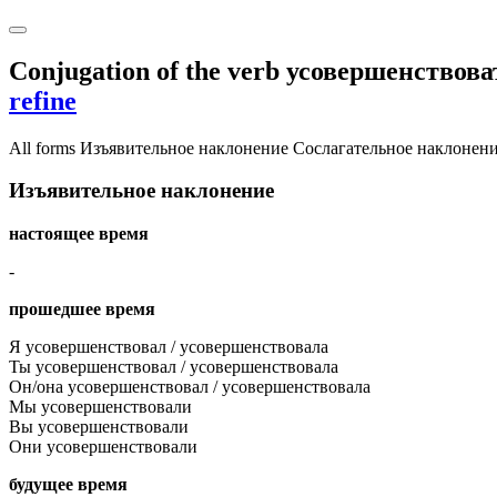
Conjugation of the verb
усовершенствова
refine
All forms
Изъявительное наклонение
Сослагательное наклонен
Изъявительное наклонение
настоящее время
-
прошедшее время
Я усовершенствовал / усовершенствовала
Ты усовершенствовал / усовершенствовала
Он/она усовершенствовал / усовершенствовала
Мы усовершенствовали
Вы усовершенствовали
Они усовершенствовали
будущее время