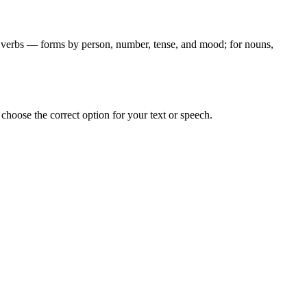
for verbs — forms by person, number, tense, and mood; for nouns,
hoose the correct option for your text or speech.