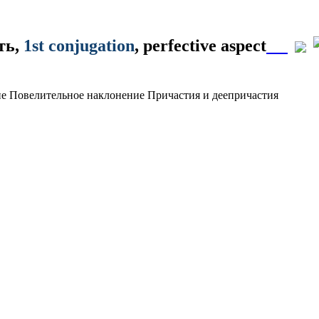
ть
,
1st conjugation
, perfective aspect
ие
Повелительное наклонение
Причастия и деепричастия