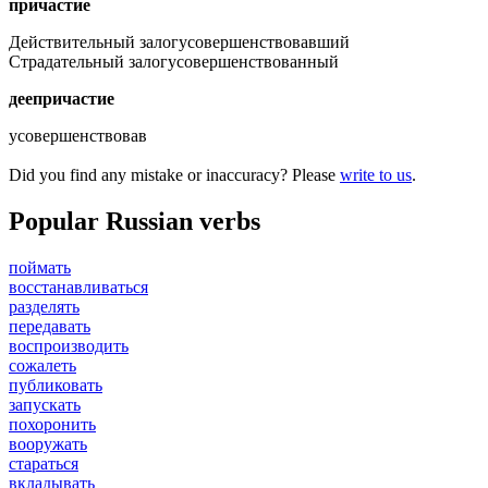
причастие
Действительный залог
усовершенствовавший
Страдательный залог
усовершенствованный
деепричастие
усовершенствовав
Did you find any mistake or inaccuracy? Please
write to us
.
Popular Russian verbs
поймать
восстанавливаться
разделять
передавать
воспроизводить
сожалеть
публиковать
запускать
похоронить
вооружать
стараться
вкладывать