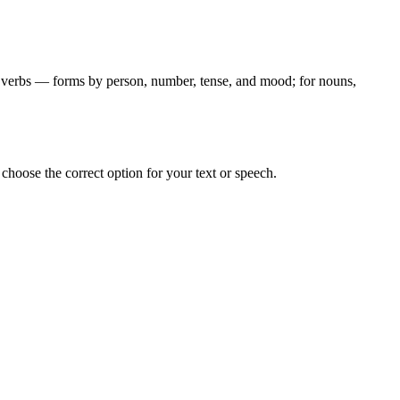
for verbs — forms by person, number, tense, and mood; for nouns,
hoose the correct option for your text or speech.