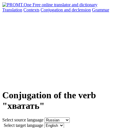
Translation
Contexts
Conjugation
and declension
Grammar
Conjugation of the verb
"хватать"
Select source language
Select target language