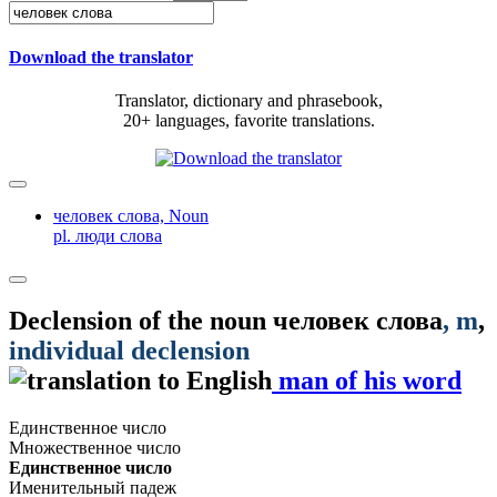
Download the translator
Translator, dictionary and phrasebook,
20+ languages, favorite translations.
человек слова,
Noun
pl. люди слова
Declension of the noun
человек слова
, m
,
individual declension
man of his word
Единственное число
Множественное число
Единственное число
Именительный падеж