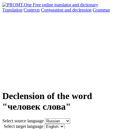
Translation
Contexts
Conjugation
and declension
Grammar
Declension of the word
"человек слова"
Select source language
Select target language