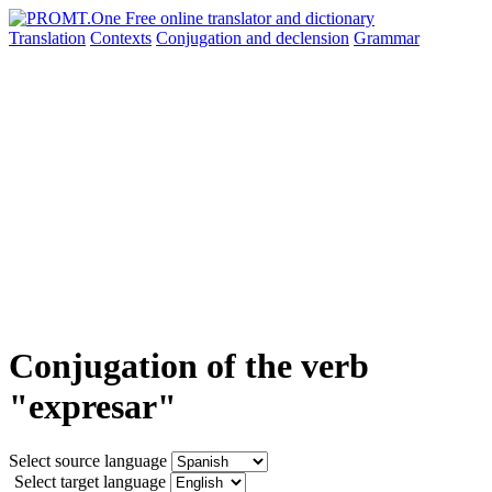
Translation
Contexts
Conjugation
and declension
Grammar
Conjugation of the verb
"expresar"
Select source language
Select target language