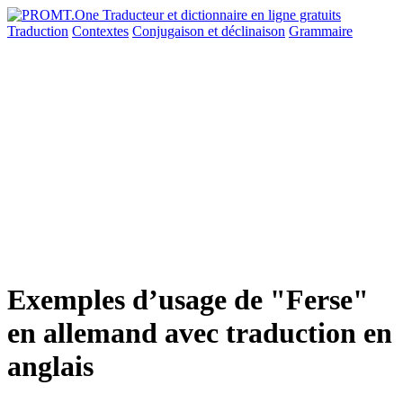
Traduction
Contextes
Conjugaison
et déclinaison
Grammaire
Exemples d’usage de "Ferse"
en allemand avec traduction en
anglais