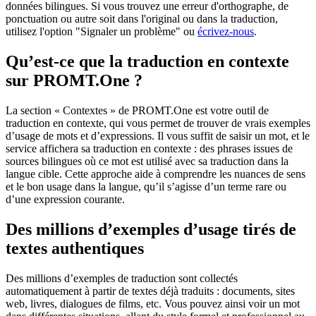
données bilingues. Si vous trouvez une erreur d'orthographe, de
ponctuation ou autre soit dans l'original ou dans la traduction,
utilisez l'option "Signaler un problème" ou
écrivez-nous
.
Qu’est-ce que la traduction en contexte
sur PROMT.One ?
La section « Contextes » de PROMT.One est votre outil de
traduction en contexte, qui vous permet de trouver de vrais exemples
d’usage de mots et d’expressions. Il vous suffit de saisir un mot, et le
service affichera sa traduction en contexte : des phrases issues de
sources bilingues où ce mot est utilisé avec sa traduction dans la
langue cible. Cette approche aide à comprendre les nuances de sens
et le bon usage dans la langue, qu’il s’agisse d’un terme rare ou
d’une expression courante.
Des millions d’exemples d’usage tirés de
textes authentiques
Des millions d’exemples de traduction sont collectés
automatiquement à partir de textes déjà traduits : documents, sites
web, livres, dialogues de films, etc. Vous pouvez ainsi voir un mot