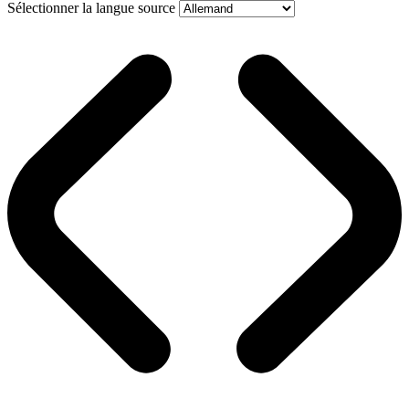
Sélectionner la langue source