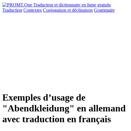
Traduction
Contextes
Conjugaison
et déclinaison
Grammaire
Exemples d’usage de
"Abendkleidung" en allemand
avec traduction en français