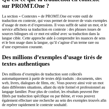
sur PROMT.One ?
La section « Contextes » de PROMT.One est votre outil de
traduction en contexte, qui vous permet de trouver de vrais exemples
d’usage de mots et d’expressions. Il vous suffit de saisir un mot, et le
service affichera sa traduction en contexte : des phrases issues de
sources bilingues où ce mot est utilisé avec sa traduction dans la
langue cible. Cette approche aide à comprendre les nuances de sens
et le bon usage dans la langue, qu’il s’agisse d’un terme rare ou
d’une expression courante.
Des millions d’exemples d’usage tirés de
textes authentiques
Des millions d’exemples de traduction sont collectés
automatiquement à partir de textes déjà traduits : documents, sites
web, livres, dialogues de films, etc. Vous pouvez ainsi voir un mot
dans différentes situations, allant du style formel et professionnel au
langage familier. Pour plus de confort, les résultats peuvent être
filtrés par traduction spécifique ou par thème, et vous pouvez
également effectuer une recherche au sein des exemples trouvés afin
de repérer rapidement le contexte souhaité.