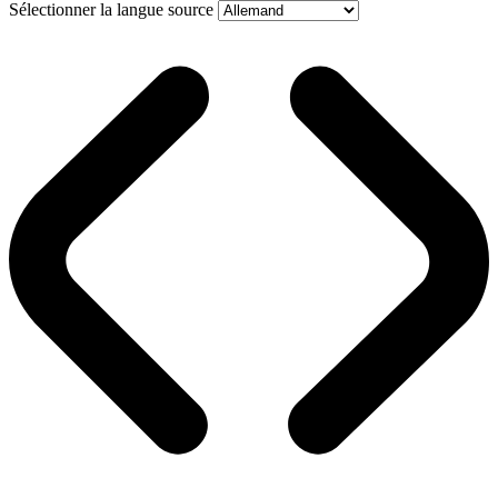
Sélectionner la langue source