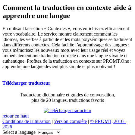
Comment la traduction en contexte aide à
apprendre une langue
En utilisant la section « Contextes », vous enrichissez efficacement
votre vocabulaire. Le service montre clairement comment les
idiomes, les verbes à particule et les mots polysémiques se traduisent
dans différents contextes. Cela facilite l’apprentissage des langues :
vous mémorisez les nouveaux mots avec leur usage réel et voyez
immédiatement une traduction correcte dans une langue vivante et
authentique. Profitez de la traduction en contexte sur PROMT.One :
apprendre une langue devient plus simple et plus motivant !
Télécharger traducteur
Traducteur, dictionnaire et guides de conversation,
plus de 20 langues, traductions favoris
retour en haut
Conditions de l'utilisation
|
Version complète
|
© PROMT, 2010 -
2026
Select a language