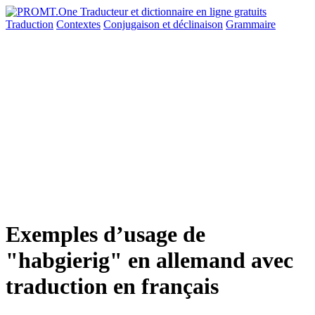
Traduction
Contextes
Conjugaison
et déclinaison
Grammaire
Exemples d’usage de
"habgierig" en allemand avec
traduction en français