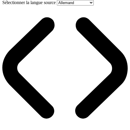
Sélectionner la langue source