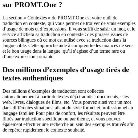
sur PROMT.One ?
La section « Contextes » de PROMT.One est votre outil de
traduction en contexte, qui vous permet de trouver de vrais exemples
d’usage de mots et d’expressions. Il vous suffit de saisir un mot, et le
service affichera sa traduction en contexte : des phrases issues de
sources bilingues où ce mot est utilisé avec sa traduction dans la
langue cible. Cette approche aide à comprendre les nuances de sens
et le bon usage dans la langue, qu’il s’agisse d’un terme rare ou
d’une expression courante.
Des millions d’exemples d’usage tirés de
textes authentiques
Des millions d’exemples de traduction sont collectés
automatiquement à partir de textes déjà traduits : documents, sites
web, livres, dialogues de films, etc. Vous pouvez ainsi voir un mot
dans différentes situations, allant du style formel et professionnel au
langage familier. Pour plus de confort, les résultats peuvent être
filtrés par traduction spécifique ou par thème, et vous pouvez
également effectuer une recherche au sein des exemples trouvés afin
de repérer rapidement le contexte souhaité.