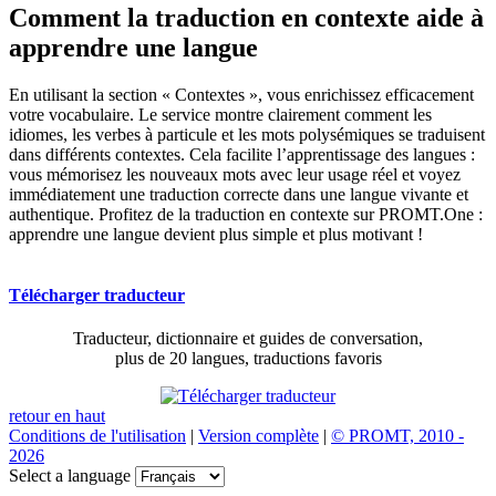
Comment la traduction en contexte aide à
apprendre une langue
En utilisant la section « Contextes », vous enrichissez efficacement
votre vocabulaire. Le service montre clairement comment les
idiomes, les verbes à particule et les mots polysémiques se traduisent
dans différents contextes. Cela facilite l’apprentissage des langues :
vous mémorisez les nouveaux mots avec leur usage réel et voyez
immédiatement une traduction correcte dans une langue vivante et
authentique. Profitez de la traduction en contexte sur PROMT.One :
apprendre une langue devient plus simple et plus motivant !
Télécharger traducteur
Traducteur, dictionnaire et guides de conversation,
plus de 20 langues, traductions favoris
retour en haut
Conditions de l'utilisation
|
Version complète
|
© PROMT, 2010 -
2026
Select a language