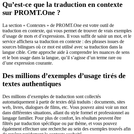
Qu’est-ce que la traduction en contexte
sur PROMT.One ?
La section « Contextes » de PROMT.One est votre outil de
traduction en contexte, qui vous permet de trouver de vrais exemples
d’usage de mots et d’expressions. Il vous suffit de saisir un mot, et le
service affichera sa traduction en contexte : des phrases issues de
sources bilingues où ce mot est utilisé avec sa traduction dans la
langue cible. Cette approche aide à comprendre les nuances de sens
et le bon usage dans la langue, qu’il s’agisse d’un terme rare ou
d’une expression courante.
Des millions d’exemples d’usage tirés de
textes authentiques
Des millions d’exemples de traduction sont collectés
automatiquement à partir de textes déjà traduits : documents, sites
web, livres, dialogues de films, etc. Vous pouvez ainsi voir un mot
dans différentes situations, allant du style formel et professionnel au
langage familier. Pour plus de confort, les résultats peuvent être
filtrés par traduction spécifique ou par thème, et vous pouvez
également effectuer une recherche au sein des exemples trouvés afin