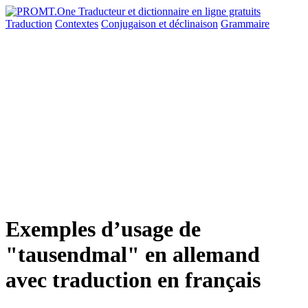
Traduction
Contextes
Conjugaison
et déclinaison
Grammaire
Exemples d’usage de
"tausendmal" en allemand
avec traduction en français