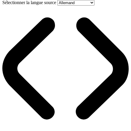
Sélectionner la langue source