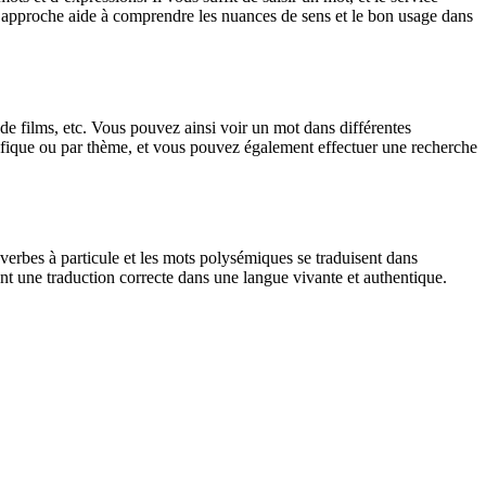
tte approche aide à comprendre les nuances de sens et le bon usage dans
 de films, etc. Vous pouvez ainsi voir un mot dans différentes
spécifique ou par thème, et vous pouvez également effectuer une recherche
verbes à particule et les mots polysémiques se traduisent dans
nt une traduction correcte dans une langue vivante et authentique.