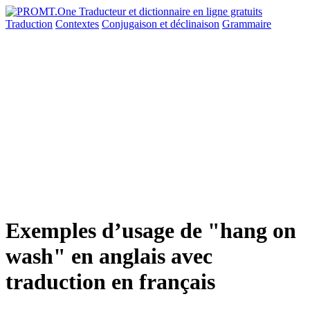
Traduction
Contextes
Conjugaison
et déclinaison
Grammaire
Exemples d’usage de "hang on
wash" en anglais avec
traduction en français