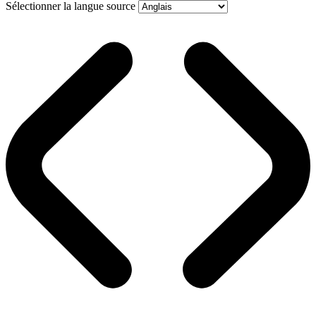
Sélectionner la langue source