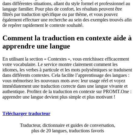
dans différentes situations, allant du style formel et professionnel au
langage familier. Pour plus de confort, les résultats peuvent être
filtrés par traduction spécifique ou par thème, et vous pouvez
également effectuer une recherche au sein des exemples trouvés afin
de repérer rapidement le contexte souhaité.
Comment la traduction en contexte aide à
apprendre une langue
En utilisant la section « Contextes », vous enrichissez efficacement
votre vocabulaire. Le service montre clairement comment les
idiomes, les verbes à particule et les mots polysémiques se traduisent
dans différents contextes. Cela facilite l’apprentissage des langues :
vous mémorisez les nouveaux mots avec leur usage réel et voyez
immédiatement une traduction correcte dans une langue vivante et
authentique. Profitez de la traduction en contexte sur PROMT.One :
apprendre une langue devient plus simple et plus motivant !
Télécharger traducteur
Traducteur, dictionnaire et guides de conversation,
plus de 20 langues, traductions favoris