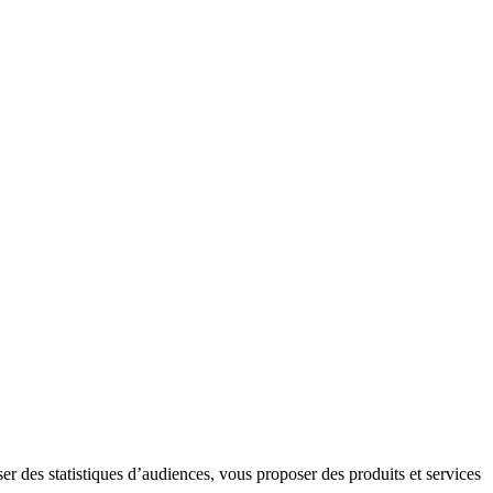
er des statistiques d’audiences, vous proposer des produits et services