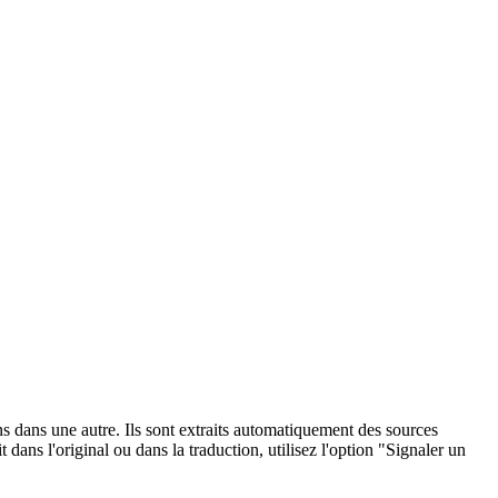
ons dans une autre. Ils sont extraits automatiquement des sources
dans l'original ou dans la traduction, utilisez l'option "Signaler un