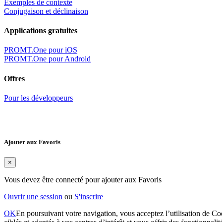
Exemples de contexte
Conjugaison et déclinaison
Applications gratuites
PROMT.One pour iOS
PROMT.One pour Android
Offres
Pour les développeurs
Ajouter aux Favoris
×
Vous devez être connecté pour ajouter aux Favoris
Ouvrir une session
ou
S'inscrire
OK
En poursuivant votre navigation, vous acceptez l’utilisation de Coo