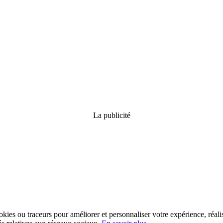
La publicité
kies ou traceurs pour améliorer et personnaliser votre expérience, réalis