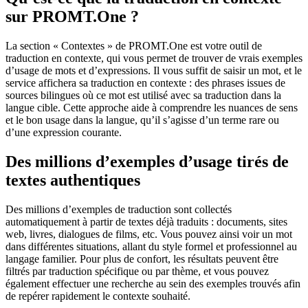
sur PROMT.One ?
La section « Contextes » de PROMT.One est votre outil de
traduction en contexte, qui vous permet de trouver de vrais exemples
d’usage de mots et d’expressions. Il vous suffit de saisir un mot, et le
service affichera sa traduction en contexte : des phrases issues de
sources bilingues où ce mot est utilisé avec sa traduction dans la
langue cible. Cette approche aide à comprendre les nuances de sens
et le bon usage dans la langue, qu’il s’agisse d’un terme rare ou
d’une expression courante.
Des millions d’exemples d’usage tirés de
textes authentiques
Des millions d’exemples de traduction sont collectés
automatiquement à partir de textes déjà traduits : documents, sites
web, livres, dialogues de films, etc. Vous pouvez ainsi voir un mot
dans différentes situations, allant du style formel et professionnel au
langage familier. Pour plus de confort, les résultats peuvent être
filtrés par traduction spécifique ou par thème, et vous pouvez
également effectuer une recherche au sein des exemples trouvés afin
de repérer rapidement le contexte souhaité.