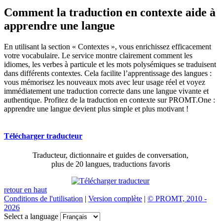
Comment la traduction en contexte aide à
apprendre une langue
En utilisant la section « Contextes », vous enrichissez efficacement
votre vocabulaire. Le service montre clairement comment les
idiomes, les verbes à particule et les mots polysémiques se traduisent
dans différents contextes. Cela facilite l’apprentissage des langues :
vous mémorisez les nouveaux mots avec leur usage réel et voyez
immédiatement une traduction correcte dans une langue vivante et
authentique. Profitez de la traduction en contexte sur PROMT.One :
apprendre une langue devient plus simple et plus motivant !
Télécharger traducteur
Traducteur, dictionnaire et guides de conversation,
plus de 20 langues, traductions favoris
retour en haut
Conditions de l'utilisation
|
Version complète
|
© PROMT, 2010 -
2026
Select a language