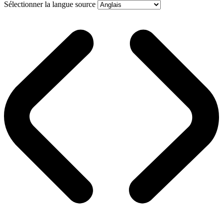
Sélectionner la langue source