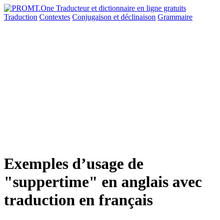
Traduction
Contextes
Conjugaison
et déclinaison
Grammaire
Exemples d’usage de
"suppertime" en anglais avec
traduction en français