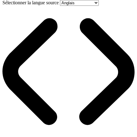
Sélectionner la langue source