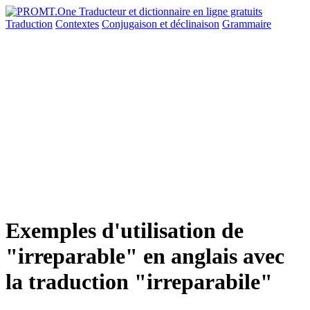
Traduction
Contextes
Conjugaison
et déclinaison
Grammaire
Exemples d'utilisation de
"irreparable" en anglais avec
la traduction "irreparabile"