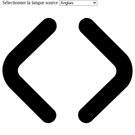
Sélectionner la langue source