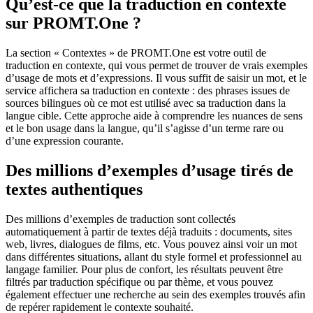
Qu’est-ce que la traduction en contexte
sur PROMT.One ?
La section « Contextes » de PROMT.One est votre outil de
traduction en contexte, qui vous permet de trouver de vrais exemples
d’usage de mots et d’expressions. Il vous suffit de saisir un mot, et le
service affichera sa traduction en contexte : des phrases issues de
sources bilingues où ce mot est utilisé avec sa traduction dans la
langue cible. Cette approche aide à comprendre les nuances de sens
et le bon usage dans la langue, qu’il s’agisse d’un terme rare ou
d’une expression courante.
Des millions d’exemples d’usage tirés de
textes authentiques
Des millions d’exemples de traduction sont collectés
automatiquement à partir de textes déjà traduits : documents, sites
web, livres, dialogues de films, etc. Vous pouvez ainsi voir un mot
dans différentes situations, allant du style formel et professionnel au
langage familier. Pour plus de confort, les résultats peuvent être
filtrés par traduction spécifique ou par thème, et vous pouvez
également effectuer une recherche au sein des exemples trouvés afin
de repérer rapidement le contexte souhaité.