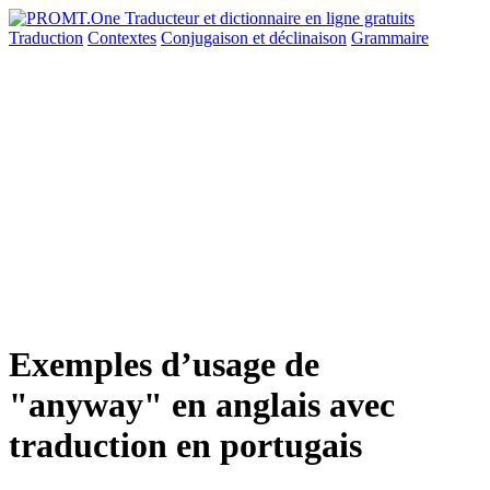
Traduction
Contextes
Conjugaison
et déclinaison
Grammaire
Exemples d’usage de
"anyway" en anglais avec
traduction en portugais