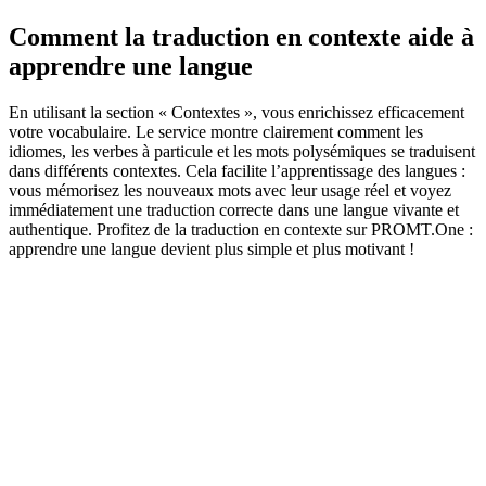
Comment la traduction en contexte aide à
apprendre une langue
En utilisant la section « Contextes », vous enrichissez efficacement
votre vocabulaire. Le service montre clairement comment les
idiomes, les verbes à particule et les mots polysémiques se traduisent
dans différents contextes. Cela facilite l’apprentissage des langues :
vous mémorisez les nouveaux mots avec leur usage réel et voyez
immédiatement une traduction correcte dans une langue vivante et
authentique. Profitez de la traduction en contexte sur PROMT.One :
apprendre une langue devient plus simple et plus motivant !