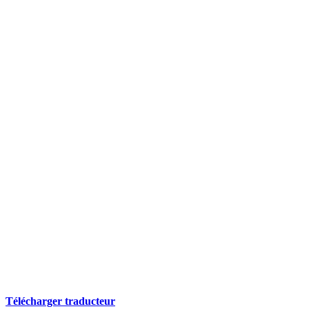
Télécharger traducteur