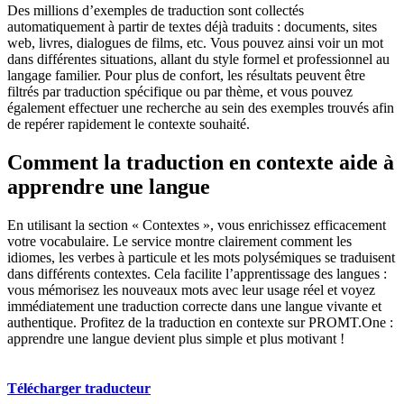
Des millions d’exemples de traduction sont collectés
automatiquement à partir de textes déjà traduits : documents, sites
web, livres, dialogues de films, etc. Vous pouvez ainsi voir un mot
dans différentes situations, allant du style formel et professionnel au
langage familier. Pour plus de confort, les résultats peuvent être
filtrés par traduction spécifique ou par thème, et vous pouvez
également effectuer une recherche au sein des exemples trouvés afin
de repérer rapidement le contexte souhaité.
Comment la traduction en contexte aide à
apprendre une langue
En utilisant la section « Contextes », vous enrichissez efficacement
votre vocabulaire. Le service montre clairement comment les
idiomes, les verbes à particule et les mots polysémiques se traduisent
dans différents contextes. Cela facilite l’apprentissage des langues :
vous mémorisez les nouveaux mots avec leur usage réel et voyez
immédiatement une traduction correcte dans une langue vivante et
authentique. Profitez de la traduction en contexte sur PROMT.One :
apprendre une langue devient plus simple et plus motivant !
Télécharger traducteur