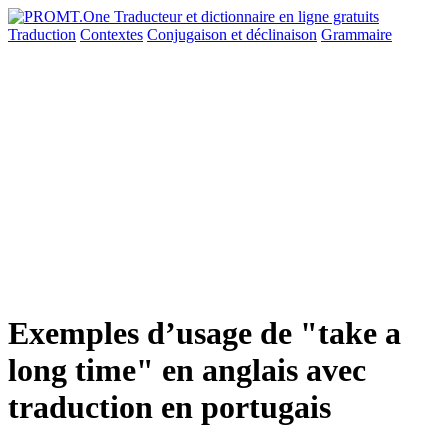
Traduction
Contextes
Conjugaison
et déclinaison
Grammaire
Exemples d’usage de "take a
long time" en anglais avec
traduction en portugais