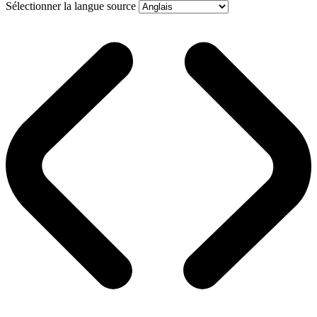
Sélectionner la langue source