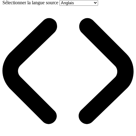
Sélectionner la langue source