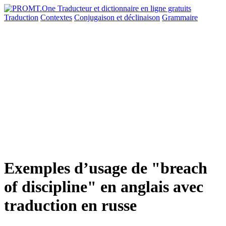
Traduction
Contextes
Conjugaison
et déclinaison
Grammaire
Exemples d’usage de "breach
of discipline" en anglais avec
traduction en russe