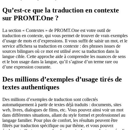
Qu’est-ce que la traduction en contexte
sur PROMT.One ?
La section « Contextes » de PROMT.One est votre outil de
traduction en contexte, qui vous permet de trouver de vrais exemples
d’usage de mots et d’expressions. Il vous suffit de saisir un mot, et le
service affichera sa traduction en contexte : des phrases issues de
sources bilingues où ce mot est utilisé avec sa traduction dans la
langue cible. Cette approche aide à comprendre les nuances de sens
et le bon usage dans la langue, qu’il s’agisse d’un terme rare ou
d’une expression courante.
Des millions d’exemples d’usage tirés de
textes authentiques
Des millions d’exemples de traduction sont collectés
automatiquement à partir de textes déjà traduits : documents, sites
web, livres, dialogues de films, etc. Vous pouvez ainsi voir un mot
dans différentes situations, allant du style formel et professionnel au
langage familier. Pour plus de confort, les résultats peuvent être
filtrés par traduction spécifique ou par thème, et vous pouvez