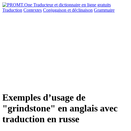
Traduction
Contextes
Conjugaison
et déclinaison
Grammaire
Exemples d’usage de
"grindstone" en anglais avec
traduction en russe