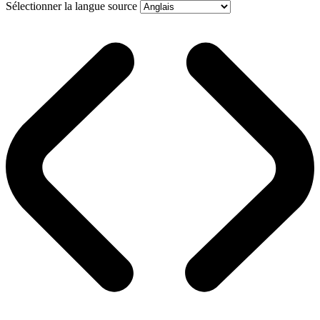
Sélectionner la langue source