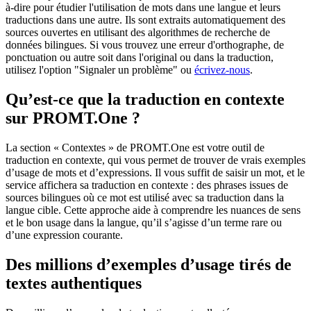
à-dire pour étudier l'utilisation de mots dans une langue et leurs
traductions dans une autre. Ils sont extraits automatiquement des
sources ouvertes en utilisant des algorithmes de recherche de
données bilingues. Si vous trouvez une erreur d'orthographe, de
ponctuation ou autre soit dans l'original ou dans la traduction,
utilisez l'option "Signaler un problème" ou
écrivez-nous
.
Qu’est-ce que la traduction en contexte
sur PROMT.One ?
La section « Contextes » de PROMT.One est votre outil de
traduction en contexte, qui vous permet de trouver de vrais exemples
d’usage de mots et d’expressions. Il vous suffit de saisir un mot, et le
service affichera sa traduction en contexte : des phrases issues de
sources bilingues où ce mot est utilisé avec sa traduction dans la
langue cible. Cette approche aide à comprendre les nuances de sens
et le bon usage dans la langue, qu’il s’agisse d’un terme rare ou
d’une expression courante.
Des millions d’exemples d’usage tirés de
textes authentiques