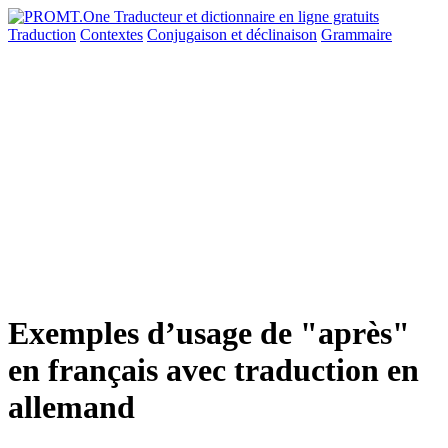
Traduction
Contextes
Conjugaison
et déclinaison
Grammaire
Exemples d’usage de "après"
en français avec traduction en
allemand