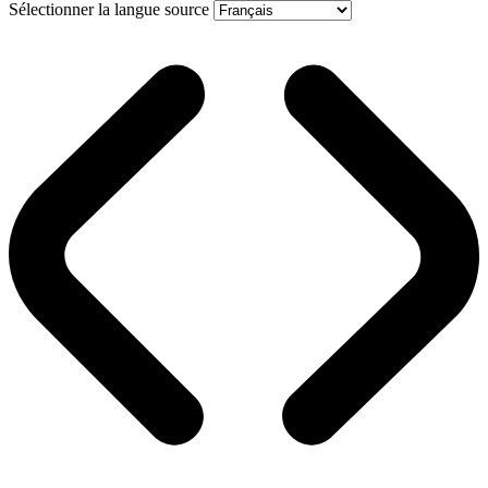
Sélectionner la langue source