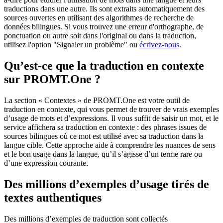
traductions dans une autre. Ils sont extraits automatiquement des
sources ouvertes en utilisant des algorithmes de recherche de
données bilingues. Si vous trouvez une erreur d'orthographe, de
ponctuation ou autre soit dans l'original ou dans la traduction,
utilisez l'option "Signaler un problème" ou
écrivez-nous
.
Qu’est-ce que la traduction en contexte
sur PROMT.One ?
La section « Contextes » de PROMT.One est votre outil de
traduction en contexte, qui vous permet de trouver de vrais exemples
d’usage de mots et d’expressions. Il vous suffit de saisir un mot, et le
service affichera sa traduction en contexte : des phrases issues de
sources bilingues où ce mot est utilisé avec sa traduction dans la
langue cible. Cette approche aide à comprendre les nuances de sens
et le bon usage dans la langue, qu’il s’agisse d’un terme rare ou
d’une expression courante.
Des millions d’exemples d’usage tirés de
textes authentiques
Des millions d’exemples de traduction sont collectés