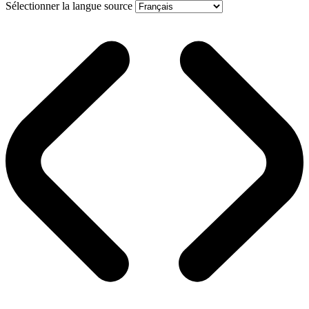
Sélectionner la langue source