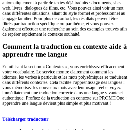
automatiquement à partir de textes déjà traduits : documents, sites
web, livres, dialogues de films, etc. Vous pouvez ainsi voir un mot
dans différentes situations, allant du style formel et professionnel au
langage familier. Pour plus de confort, les résultats peuvent être
filtrés par traduction spécifique ou par thème, et vous pouvez
également effectuer une recherche au sein des exemples trouvés afin
de repérer rapidement le contexte souhaité.
Comment la traduction en contexte aide à
apprendre une langue
En utilisant la section « Contextes », vous enrichissez efficacement
votre vocabulaire. Le service montre clairement comment les
idiomes, les verbes à particule et les mots polysémiques se traduisent
dans différents contextes. Cela facilite l’apprentissage des langues :
vous mémorisez les nouveaux mots avec leur usage réel et voyez
immédiatement une traduction correcte dans une langue vivante et
authentique. Profitez de la traduction en contexte sur PROMT.One :
apprendre une langue devient plus simple et plus motivant !
Télécharger traducteur