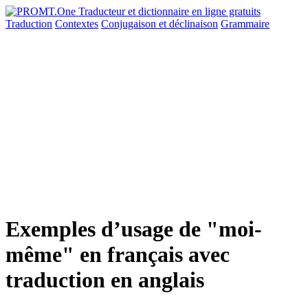
Traduction
Contextes
Conjugaison
et déclinaison
Grammaire
Exemples d’usage de "moi-
même" en français avec
traduction en anglais