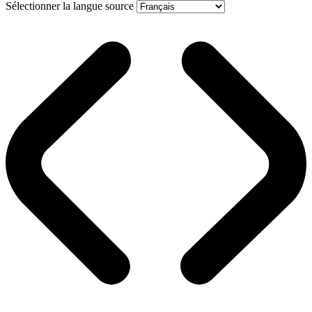
Sélectionner la langue source