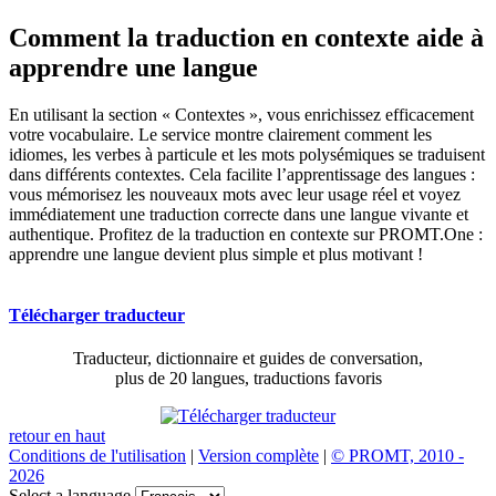
Comment la traduction en contexte aide à
apprendre une langue
En utilisant la section « Contextes », vous enrichissez efficacement
votre vocabulaire. Le service montre clairement comment les
idiomes, les verbes à particule et les mots polysémiques se traduisent
dans différents contextes. Cela facilite l’apprentissage des langues :
vous mémorisez les nouveaux mots avec leur usage réel et voyez
immédiatement une traduction correcte dans une langue vivante et
authentique. Profitez de la traduction en contexte sur PROMT.One :
apprendre une langue devient plus simple et plus motivant !
Télécharger traducteur
Traducteur, dictionnaire et guides de conversation,
plus de 20 langues, traductions favoris
retour en haut
Conditions de l'utilisation
|
Version complète
|
© PROMT, 2010 -
2026
Select a language