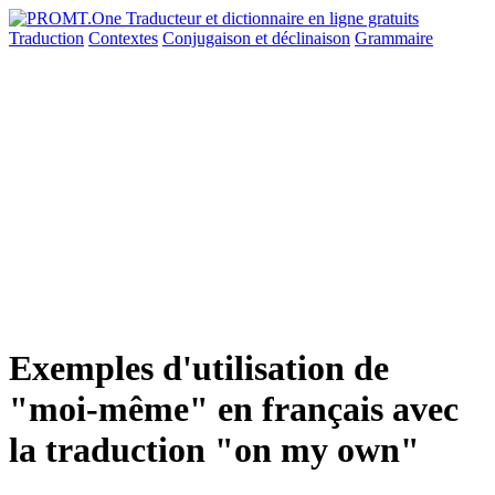
Traduction
Contextes
Conjugaison
et déclinaison
Grammaire
Exemples d'utilisation de
"moi-même" en français avec
la traduction "on my own"